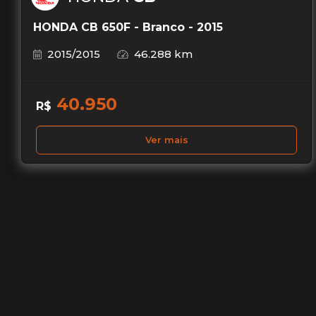
HONDA CB 650F - Branco - 2015
2015/2015
46.288 km
40.950
R$
Ver mais