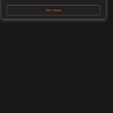
Ver mais