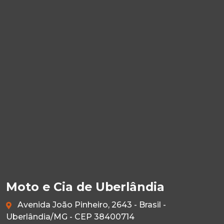
Moto e Cia de Uberlândia
Avenida João Pinheiro, 2643 - Brasil -
Uberlândia/MG - CEP 38400714