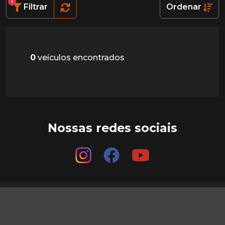
1
Filtrar
Ordenar
0
veículos encontrados
Nossas redes sociais