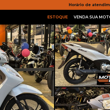
Horário de atendim
ESTOQUE
VENDA SUA MOT