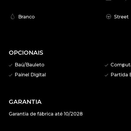
Branco
Street
OPCIONAIS
Baú/Bauleto
Computa
Painel Digital
Partida E
GARANTIA
Garantia de fábrica até 10/2028