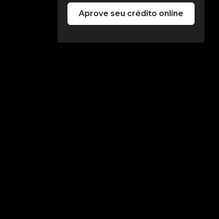
Aprove seu crédito online