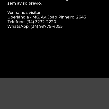
sem aviso prévio.
Venha nos visitar!
Uberlândia - MG. Av. João Pinheiro, 2643
Telefone: (34) 3232-2220