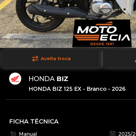
Aceita troca
HONDA
BIZ
HONDA BIZ 125 EX - Branco - 2026
FICHA TÉCNICA
Manual
2025/2