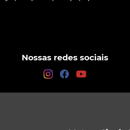
Nossas redes sociais