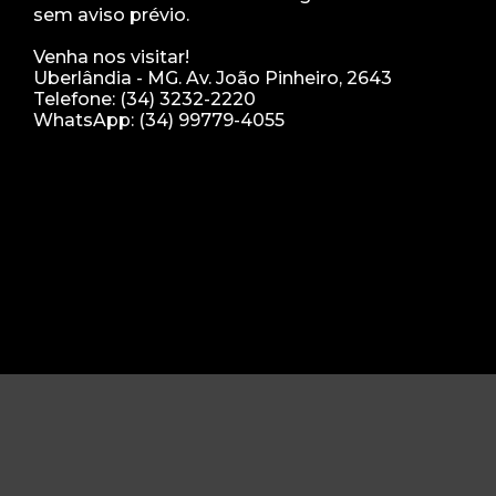
sem aviso prévio.
Venha nos visitar!
Uberlândia - MG. Av. João Pinheiro, 2643
Telefone: (34) 3232-2220
WhatsApp: (34) 99779-4055