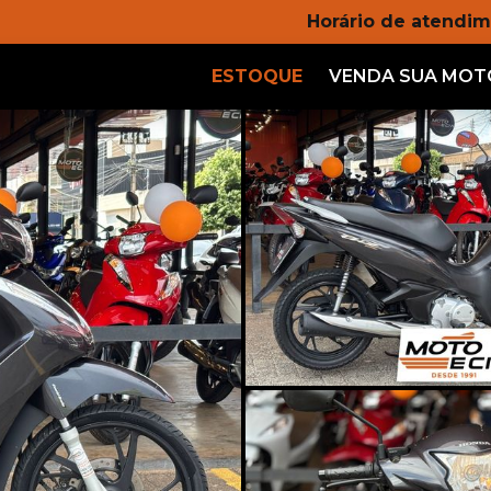
Horário de atendim
ESTOQUE
VENDA SUA MOT