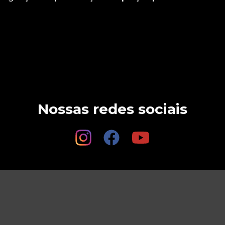
Nossas redes sociais