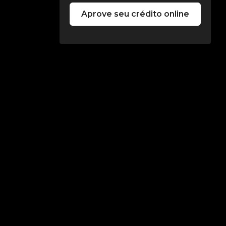
Aprove seu crédito online