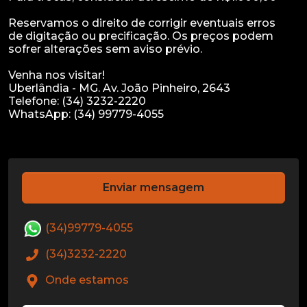
Reservamos o direito de corrigir eventuais erros
de digitação ou precificação. Os preços podem
sofrer alterações sem aviso prévio.
Venha nos visitar!
Uberlândia - MG. Av. João Pinheiro, 2643
Telefone: (34) 3232-2220
WhatsApp: (34) 99779-4055
Enviar mensagem
(34)99779-4055
(34)3232-2220
Onde estamos