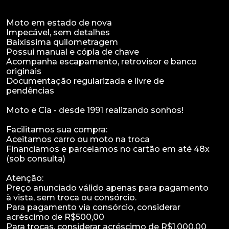
Moto em estado de nova
Impecável, sem detalhes
Baixíssima quilometragem
Possui manual e cópia de chave
Acompanha escapamento, retrovisor e banco
originais
Documentação regularizada e livre de
pendências
Moto e Cia - desde 1991 realizando sonhos!
Facilitamos sua compra:
Aceitamos carro ou moto na troca
Financiamos e parcelamos no cartão em até 48x
(sob consulta)
Atenção:
Preço anunciado válido apenas para pagamento
à vista, sem troca ou consórcio.
Para pagamento via consórcio, considerar
acréscimo de R$500,00
Para trocas, considerar acréscimo de R$1.000,00