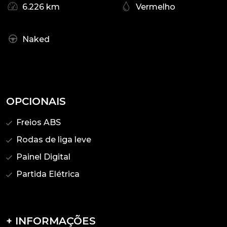
6.226 km
Vermelho
Naked
OPCIONAIS
Freios ABS
Rodas de liga leve
Painel Digital
Partida Elétrica
+ INFORMAÇÕES