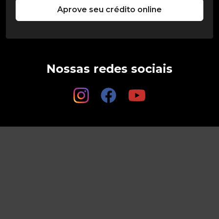
Aprove seu crédito online
Nossas redes sociais