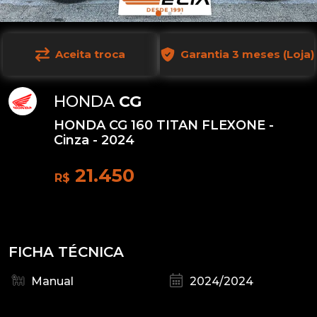
Aceita troca
Garantia 3 meses (Loja)
HONDA
CG
HONDA CG 160 TITAN FLEXONE -
Cinza - 2024
21.450
R$
FICHA TÉCNICA
Manual
2024/2024