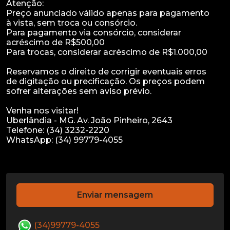
Atenção:
Preço anunciado válido apenas para pagamento
à vista, sem troca ou consórcio.
Para pagamento via consórcio, considerar
acréscimo de R$500,00
Para trocas, considerar acréscimo de R$1.000,00
Reservamos o direito de corrigir eventuais erros
de digitação ou precificação. Os preços podem
sofrer alterações sem aviso prévio.
Venha nos visitar!
Uberlândia - MG. Av. João Pinheiro, 2643
Telefone: (34) 3232-2220
WhatsApp: (34) 99779-4055
Enviar mensagem
(34)99779-4055