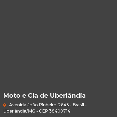
Moto e Cia de Uberlândia
Avenida João Pinheiro, 2643 - Brasil -
Uberlândia/MG - CEP 38400714