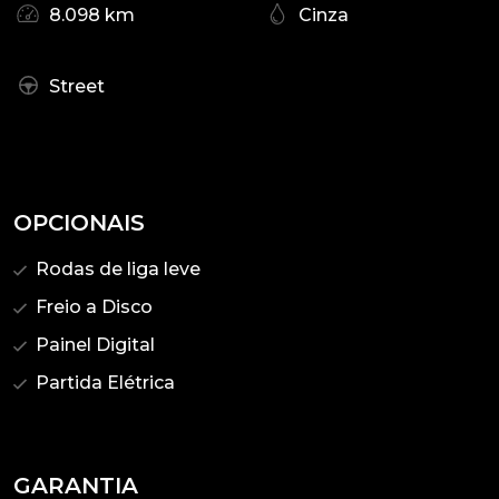
8.098 km
Cinza
Street
OPCIONAIS
Rodas de liga leve
Freio a Disco
Painel Digital
Partida Elétrica
GARANTIA