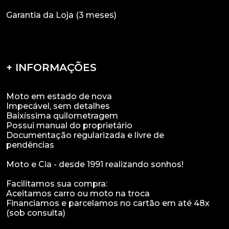
Garantia da Loja (3 meses)
+ INFORMAÇÕES
Moto em estado de nova
Impecável, sem detalhes
Baixíssima quilometragem
Possui manual do proprietário
Documentação regularizada e livre de
pendências
Moto e Cia - desde 1991 realizando sonhos!
Facilitamos sua compra:
Aceitamos carro ou moto na troca
Financiamos e parcelamos no cartão em até 48x
(sob consulta)