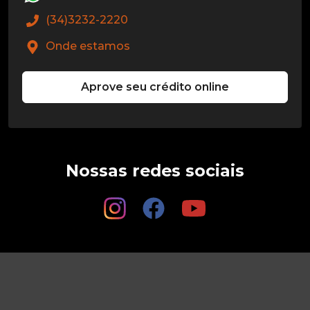
(34)3232-2220
Onde estamos
Aprove seu crédito online
Nossas redes sociais