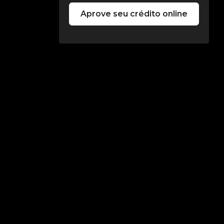
Aprove seu crédito online