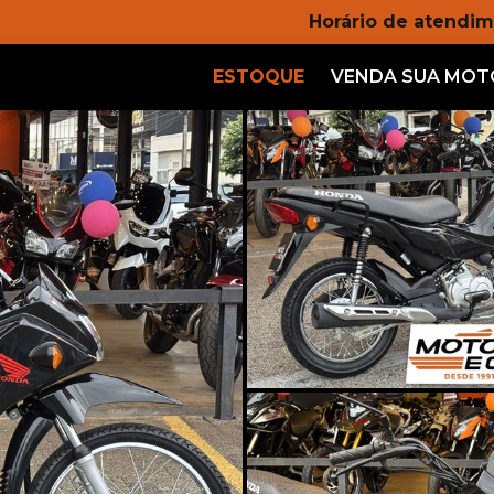
Horário de atendim
ESTOQUE
VENDA SUA MOT