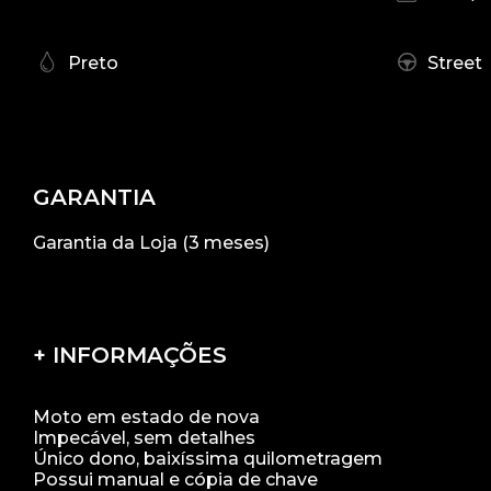
Preto
Street
GARANTIA
Garantia da Loja (3 meses)
+ INFORMAÇÕES
Moto em estado de nova
Impecável, sem detalhes
Único dono, baixíssima quilometragem
Possui manual e cópia de chave